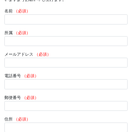
名前
（必須）
所属
（必須）
メールアドレス
（必須）
電話番号
（必須）
郵便番号
（必須）
住所
（必須）